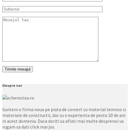
Despre noi
Suntem o firma noua pe piata de comert cu material lemnos si
materiale de constructii, dar cu o experienta de peste 20 de ani
in acest domeniu. Daca doriti sa aflati mai multe desprenoi va
rugam sa dati click mai jos.