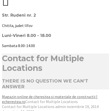
Str. Rudeni nr. 2
Chitila, judet Ilfov
Luni-Vineri 8.00 - 18.00
Sambata 8.00-14.00
Contact for Multiple
Locations
THERE IS NO QUESTION WE CAN'T
ANSWER
Magazin online de cherestea si materiale de constructii |
echerestea.ro
Contact for Multiple Locations
Contact for Multiple Locations
admin
noiembrie 19, 2014