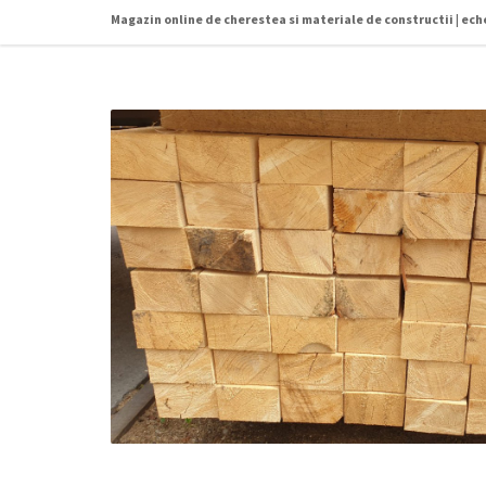
Magazin online de cherestea si materiale de constructii | ec