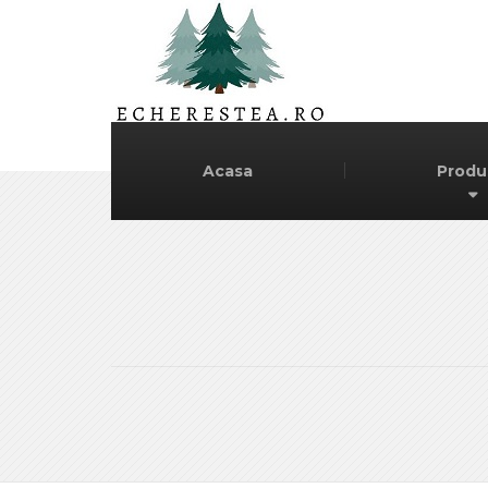
Acasa
Produ