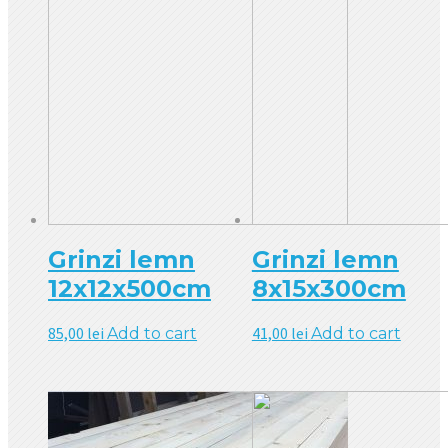
Grinzi lemn
Grinzi lemn
12x12x500cm
8x15x300cm
85,00
lei
41,00
lei
Add to cart
Add to cart