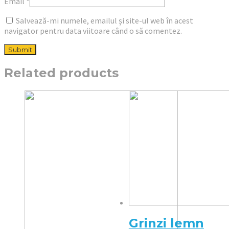
Email
*
Salvează-mi numele, emailul și site-ul web în acest
navigator pentru data viitoare când o să comentez.
Related products
Grinzi lemn