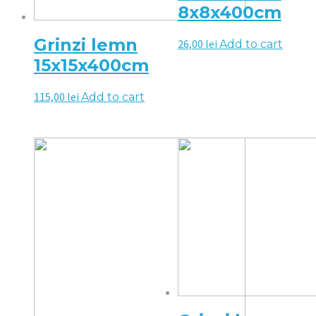
8x8x400cm
Grinzi lemn
26,00
lei
Add to cart
15x15x400cm
115,00
lei
Add to cart