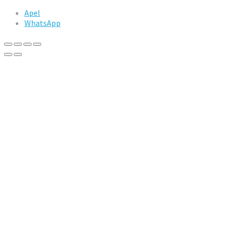
Apel
WhatsApp