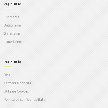
Pagini utile
Cherestea
Dulapi lemn
Grinzi lemn
Lambriu lemn
Pagini utile
Blog
Termeni si conditii
Utilizare Cookies
Politica de confidentialitate