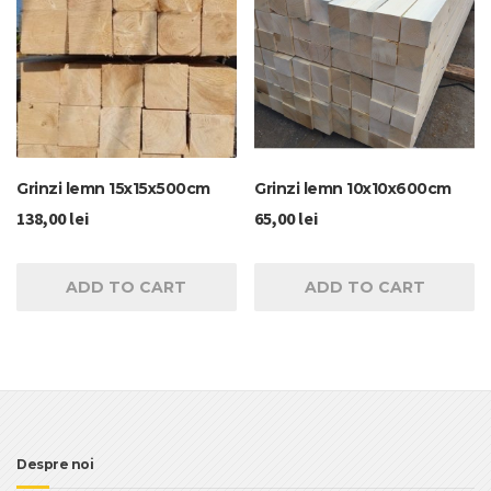
Grinzi lemn 15x15x500cm
Grinzi lemn 10x10x600cm
138,00
lei
65,00
lei
ADD TO CART
ADD TO CART
Despre noi