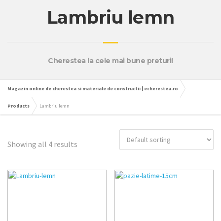
Lambriu lemn
Cherestea la cele mai bune preturi!
Magazin online de cherestea si materiale de constructii | echerestea.ro
Products
Lambriu lemn
Showing all 4 results