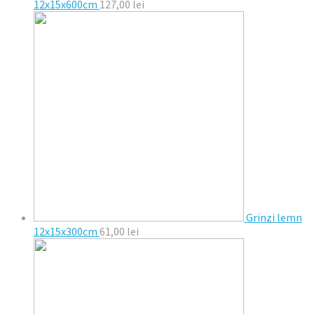
12x15x600cm
127,00
lei
Grinzi lemn
12x15x300cm
61,00
lei