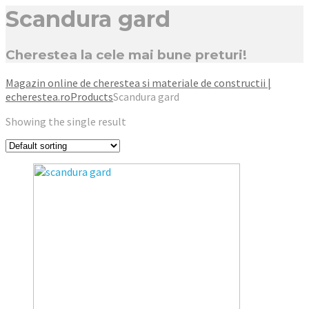
Scandura gard
Cherestea la cele mai bune preturi!
Magazin online de cherestea si materiale de constructii |
echerestea.ro
Products
Scandura gard
Showing the single result