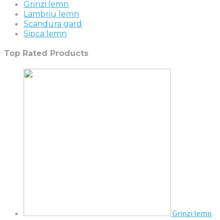
Grinzi lemn
Lambriu lemn
Scandura gard
Sipca lemn
Top Rated Products
Grinzi lemn