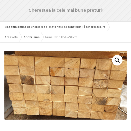
Cherestea la cele mai bune preturi!
Magazin online de cherestea si materiale de constructii | echerestea.ro
Products
Grinzi lemn
Grinzi lemn 12x15x500cm